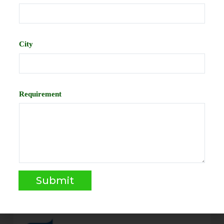
City
Requirement
Submit