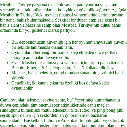
Mostbet, Türkiye pazarına özel çok sayıda para yatırma ve çekme
seçeneği sunarak kullanıcılarına kolaylık ve güvenlik sağlıyor. Aşağıda
Mostbet’in Türkiye’deki mevcut finansal yöntemlerine derinlemesine
bir genel bakış bulunmaktadır. Sezgisel bir düzen empieza geniş bir
bahis alanı yelpazesine sahip olan Mostbet, Türkiye’nin dijital bahis
ortamında bir yol gösterici olarak parlıyor.
Bu, depozitonuzun güvenliği için her oyunun arayüzünü güvenli
bir şekilde tanımanıza olanak tanır.
Oyuncuların herhangi bir bonus talep etmeden önce şartları
okuyup anlamaları tavsiye edilir.
Evet, Mostbet hesabınıza pra yatırmak için kripto para cüzdanı
Bitcoin, Ether, USDT, Dogecoin, Dash’i kullanabilirsiniz.
Mostbet, bahis nelerdir, en iyi oranları sunan bir çevrimiçi bahis
şirketidir.
Genellikle, iki katına çıkarma özelliği beş defaya kadar
oynatılabilir.
Canlı oyunları izlemeyi seviyorsanız, bu” “çevrimiçi kumarhanenin
dünya çapındaki tüm önemli spor etkinliklerinde canlı maçlar
sunduğunu bilmek sizi mutlu edecektir. Site, futbol ve ping-pong gibi
çeşitli spor dalları için sektördeki en iyi oranlardan bazılarını
sunmaktadır. Basketbol, ​​futbol ve Amerikan futbolu gibi başka birçok
seçenek de var. Site, müşterilerine bahis yaparken mümkün olan en iyi