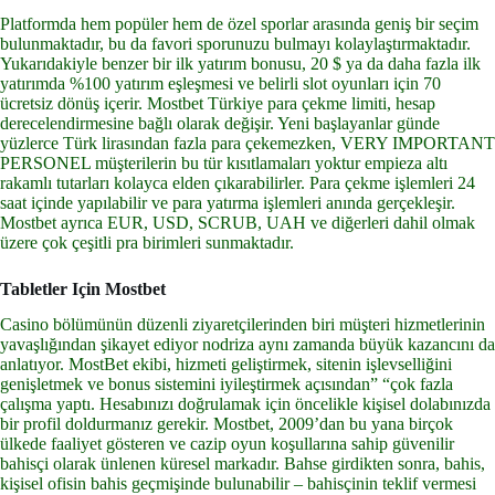
Platformda hem popüler hem de özel sporlar arasında geniş bir seçim
bulunmaktadır, bu da favori sporunuzu bulmayı kolaylaştırmaktadır.
Yukarıdakiyle benzer bir ilk yatırım bonusu, 20 $ ya da daha fazla ilk
yatırımda %100 yatırım eşleşmesi ve belirli slot oyunları için 70
ücretsiz dönüş içerir. Mostbet Türkiye para çekme limiti, hesap
derecelendirmesine bağlı olarak değişir. Yeni başlayanlar günde
yüzlerce Türk lirasından fazla para çekemezken, VERY IMPORTANT
PERSONEL müşterilerin bu tür kısıtlamaları yoktur empieza altı
rakamlı tutarları kolayca elden çıkarabilirler. Para çekme işlemleri 24
saat içinde yapılabilir ve para yatırma işlemleri anında gerçekleşir.
Mostbet ayrıca EUR, USD, SCRUB, UAH ve diğerleri dahil olmak
üzere çok çeşitli pra birimleri sunmaktadır.
Tabletler Için Mostbet
Casino bölümünün düzenli ziyaretçilerinden biri müşteri hizmetlerinin
yavaşlığından şikayet ediyor nodriza aynı zamanda büyük kazancını da
anlatıyor. MostBet ekibi, hizmeti geliştirmek, sitenin işlevselliğini
genişletmek ve bonus sistemini iyileştirmek açısından” “çok fazla
çalışma yaptı. Hesabınızı doğrulamak için öncelikle kişisel dolabınızda
bir profil doldurmanız gerekir. Mostbet, 2009’dan bu yana birçok
ülkede faaliyet gösteren ve cazip oyun koşullarına sahip güvenilir
bahisçi olarak ünlenen küresel markadır. Bahse girdikten sonra, bahis,
kişisel ofisin bahis geçmişinde bulunabilir – bahisçinin teklif vermesi