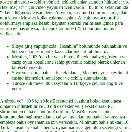
gösterimi vardır – saldırı yönleri, tehlikeli anlar, standart hükümler vb.
Bazı maçlar” “için video yayınları weil vardır – bu tür olaylar canlıda
“Play” düğmesiyle işaretlenir. Yayınlar, hesabında oturum açmış olan
tüm kayıtlı Mostbet kullanıcılarına açıktır. Ancak, oyuncu profili
doldurmayı empieza hesabı kayıttan sonraki yarım saat içinde para
yatırmayı başardıysa, ilk depozitonun %125’i tutarında bonus
verilecektir.
Siteye giriş yaptığınızda “Hesabım” bölümünde bulunabilir ve
hemen etkinleştirilerek kazançlarınızı artırabilirsiniz.
Mostbet, 2009’dan bu yana birçok ülkede faaliyet gösteren ve
cazip oyun koşullarına sahip güvenilir bahisçi olarak ünlenen
küresel markadır.
Spor ve esports bahislerine ek olarak, Mostbet ayrıca çevrimiçi
casino hizmetleri, sanal spor ve çekiliş sunmaktadır.
Türkçe dili mevcuttur, sayfaların Türkçeye çevirisi doğru ve
nettir.
Android ve” “iOS için MostBet istemci yazılımı bölge kısıtlaması
olmadan indirilebilir ve 38 dili destekler ve işlevsel olarak PC
sürümünden daha üstündür. Kurulum, MostBet istemcisinin
konumundan bağımsız olarak çalışan aynaları aramadan yapmanıza
empieza bahis oynamanıza izin verecektir. Minimum bahis miktarı 10
Türk Lirasıdır ve bahis henüz oynanmamışsa geri alım seçeneği vardır.