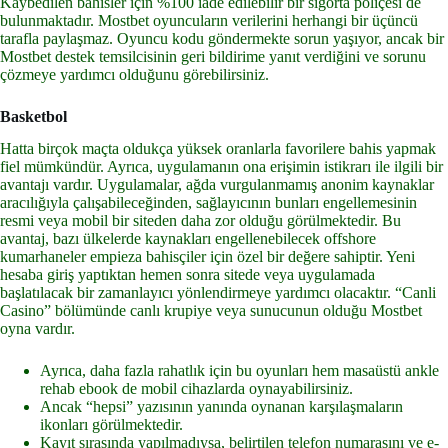
Kaybedilen bahisler için %100 iade edilebilir bir sigorta poliçesi de
bulunmaktadır. Mostbet oyuncuların verilerini herhangi bir üçüncü
tarafla paylaşmaz. Oyuncu kodu göndermekte sorun yaşıyor, ancak bir
Mostbet destek temsilcisinin geri bildirime yanıt verdiğini ve sorunu
çözmeye yardımcı olduğunu görebilirsiniz.
Basketbol
Hatta birçok maçta oldukça yüksek oranlarla favorilere bahis yapmak
fiel mümkündür. Ayrıca, uygulamanın ona erişimin istikrarı ile ilgili bir
avantajı vardır. Uygulamalar, ağda vurgulanmamış anonim kaynaklar
aracılığıyla çalışabileceğinden, sağlayıcının bunları engellemesinin
resmi veya mobil bir siteden daha zor olduğu görülmektedir. Bu
avantaj, bazı ülkelerde kaynakları engellenebilecek offshore
kumarhaneler empieza bahisçiler için özel bir değere sahiptir. Yeni
hesaba giriş yaptıktan hemen sonra sitede veya uygulamada
başlatılacak bir zamanlayıcı yönlendirmeye yardımcı olacaktır. “Canli
Casino” bölümünde canlı krupiye veya sunucunun olduğu Mostbet
oyna vardır.
Ayrıca, daha fazla rahatlık için bu oyunları hem masaüstü ankle
rehab ebook de mobil cihazlarda oynayabilirsiniz.
Ancak “hepsi” yazısının yanında oynanan karşılaşmaların
ikonları görülmektedir.
Kayıt sırasında yapılmadıysa, belirtilen telefon numarasını ve e-