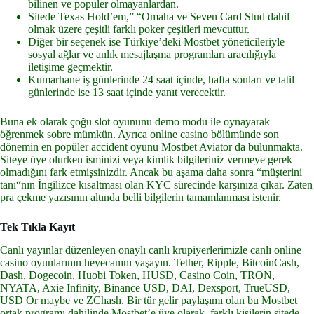
bilinen ve popüler olmayanlardan.
Sitede Texas Hold’em,” “Omaha ve Seven Card Stud dahil
olmak üzere çeşitli farklı poker çeşitleri mevcuttur.
Diğer bir seçenek ise Türkiye’deki Mostbet yöneticileriyle
sosyal ağlar ve anlık mesajlaşma programları aracılığıyla
iletişime geçmektir.
Kumarhane iş günlerinde 24 saat içinde, hafta sonları ve tatil
günlerinde ise 13 saat içinde yanıt verecektir.
Buna ek olarak çoğu slot oyununu demo modu ile oynayarak
öğrenmek sobre mümkün. Ayrıca online casino bölümünde son
dönemin en popüler accident oyunu Mostbet Aviator da bulunmakta.
Siteye üye olurken isminizi veya kimlik bilgileriniz vermeye gerek
olmadığını fark etmişsinizdir. Ancak bu aşama daha sonra “müşterini
tanı“nın İngilizce kısaltması olan KYC sürecinde karşınıza çıkar. Zaten
pra çekme yazısının altında belli bilgilerin tamamlanması istenir.
Tek Tıkla Kayıt
Canlı yayınlar düzenleyen onaylı canlı krupiyerlerimizle canlı online
casino oyunlarının heyecanını yaşayın. Tether, Ripple, BitcoinCash,
Dash, Dogecoin, Huobi Token, HUSD, Casino Coin, TRON,
NYATA, Axie Infinity, Binance USD, DAI, Dexsport, TrueUSD,
USD Or maybe ve ZChash. Bir tür gelir paylaşımı olan bu Mostbet
ortak programı dahilinde Mostbet’e üye olarak, farklı kişilerin sitede