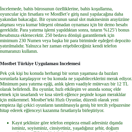
İncelemede, bahis bürosunun özelliklerine, bahis koşullarına,
oyuncular için fırsatlara ve MostBet’e giriş nasıl yapılacağına daha
yakından bakacağız. Bir oyuncunun sanal slot makinesinin arayüzüne
alışması veya kumar bileşeni olmadan oynaması için bir demo hesabı
gereklidir. Para yatırma işlemi yapıldıktan sonra, tutarın %125’i bonus
hesabınıza eklenecektir. 250 bedava dönüşü garantilemek için
minimum 230 Numen veya başka bir para biriminde eşdeğeri depozito
yatırılmalıdır. Yalnızca her zaman erişebileceğiniz kendi telefon
numaranızı kullanın.
Mostbet Türkiye Uygulaması Incelemesi
Pek çok kişi bu konuda herhangi bir sorun yaşamasa da bazıları
sorunlarla karşılaşıyor ve bu konuda ne yapabileceklerini merak ediyor.
Minimum para yatırma eşiği, anlık işlem vaadiyle mütevazı bir 12 TL
olarak belirlendi. Bu oyunlar, hızlı etkileşim ve anında sonuç elde
etmek için tasarlandı ve kısa süreli eğlence peşinde koşan meraklılar
için mükemmel. Mostbet’teki Hızlı Oyunlar, düzenli olarak yeni
empieza ilgi çekici oyunların tanıtılmasıyla geniş bir tercih yelpazesine
hitap ederek eğlenceyi kazanma fırsatlarıyla birleştiriyor.
Kayıt şeklinize göre telefon empieza email adresiniz dışında
isminiz, soyisminiz, cinsiyetiniz, yaşadığınız şehir, doğum