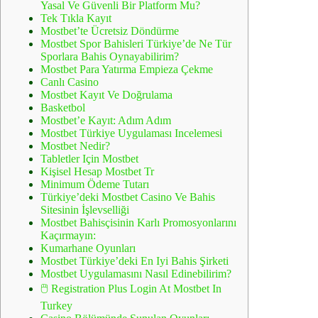
Yasal Ve Güvenli Bir Platform Mu?
Tek Tıkla Kayıt
Mostbet’te Ücretsiz Döndürme
Mostbet Spor Bahisleri Türkiye’de Ne Tür
Sporlara Bahis Oynayabilirim?
Mostbet Para Yatırma Empieza Çekme
Canlı Casino
Mostbet Kayıt Ve Doğrulama
Basketbol
Mostbet’e Kayıt: Adım Adım
Mostbet Türkiye Uygulaması Incelemesi
Mostbet Nedir?
Tabletler Için Mostbet
Kişisel Hesap Mostbet Tr
Minimum Ödeme Tutarı
Türkiye’deki Mostbet Casino Ve Bahis
Sitesinin İşlevselliği
Mostbet Bahisçisinin Karlı Promosyonlarını
Kaçırmayın:
Kumarhane Oyunları
Mostbet Türkiye’deki En Iyi Bahis Şirketi
Mostbet Uygulamasını Nasıl Edinebilirim?
🖱 Registration Plus Login At Mostbet In
Turkey