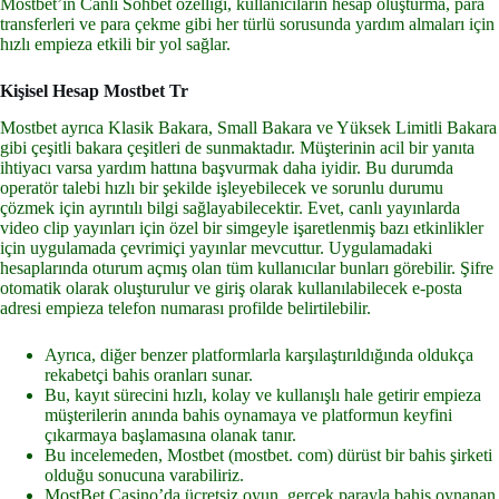
Mostbet’in Canlı Sohbet özelliği, kullanıcıların hesap oluşturma, para
transferleri ve para çekme gibi her türlü sorusunda yardım almaları için
hızlı empieza etkili bir yol sağlar.
Kişisel Hesap Mostbet Tr
Mostbet ayrıca Klasik Bakara, Small Bakara ve Yüksek Limitli Bakara
gibi çeşitli bakara çeşitleri de sunmaktadır. Müşterinin acil bir yanıta
ihtiyacı varsa yardım hattına başvurmak daha iyidir. Bu durumda
operatör talebi hızlı bir şekilde işleyebilecek ve sorunlu durumu
çözmek için ayrıntılı bilgi sağlayabilecektir. Evet, canlı yayınlarda
video clip yayınları için özel bir simgeyle işaretlenmiş bazı etkinlikler
için uygulamada çevrimiçi yayınlar mevcuttur. Uygulamadaki
hesaplarında oturum açmış olan tüm kullanıcılar bunları görebilir. Şifre
otomatik olarak oluşturulur ve giriş olarak kullanılabilecek e-posta
adresi empieza telefon numarası profilde belirtilebilir.
Ayrıca, diğer benzer platformlarla karşılaştırıldığında oldukça
rekabetçi bahis oranları sunar.
Bu, kayıt sürecini hızlı, kolay ve kullanışlı hale getirir empieza
müşterilerin anında bahis oynamaya ve platformun keyfini
çıkarmaya başlamasına olanak tanır.
Bu incelemeden, Mostbet (mostbet. com) dürüst bir bahis şirketi
olduğu sonucuna varabiliriz.
MostBet Casino’da ücretsiz oyun, gerçek parayla bahis oynanan