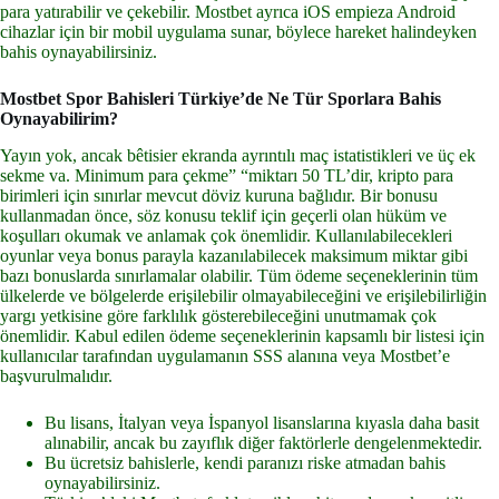
para yatırabilir ve çekebilir. Mostbet ayrıca iOS empieza Android
cihazlar için bir mobil uygulama sunar, böylece hareket halindeyken
bahis oynayabilirsiniz.
Mostbet Spor Bahisleri Türkiye’de Ne Tür Sporlara Bahis
Oynayabilirim?
Yayın yok, ancak bêtisier ekranda ayrıntılı maç istatistikleri ve üç ek
sekme va. Minimum para çekme” “miktarı 50 TL’dir, kripto para
birimleri için sınırlar mevcut döviz kuruna bağlıdır. Bir bonusu
kullanmadan önce, söz konusu teklif için geçerli olan hüküm ve
koşulları okumak ve anlamak çok önemlidir. Kullanılabilecekleri
oyunlar veya bonus parayla kazanılabilecek maksimum miktar gibi
bazı bonuslarda sınırlamalar olabilir. Tüm ödeme seçeneklerinin tüm
ülkelerde ve bölgelerde erişilebilir olmayabileceğini ve erişilebilirliğin
yargı yetkisine göre farklılık gösterebileceğini unutmamak çok
önemlidir. Kabul edilen ödeme seçeneklerinin kapsamlı bir listesi için
kullanıcılar tarafından uygulamanın SSS alanına veya Mostbet’e
başvurulmalıdır.
Bu lisans, İtalyan veya İspanyol lisanslarına kıyasla daha basit
alınabilir, ancak bu zayıflık diğer faktörlerle dengelenmektedir.
Bu ücretsiz bahislerle, kendi paranızı riske atmadan bahis
oynayabilirsiniz.