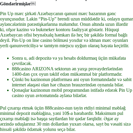
Göndərirmişlər￼
Pin Up mərc şirkəti Azərbaycanın qanuni mərc bazarının gənc
oyunçusudur. Lakin “Pin-Up” brendi uzun müddətdir ki, onlayn qumar
əyləncələrinin pərəstişkarlarına məlumdur. Onun altında uzun illərdir
ki, ofşor kazino və bukmeker kontoru fəaliyyət göstərir. Hüquqi
Azərbaycan ofisi beynəlxalq həmkarı ilə heç bir şəkildə formal bağlı
deyil. Pin-Up on line casino bölməsi yoxdur və idman mərc oyunları
yerli qanunvericiliyə w tamtym miejscu uyğun olaraq həyata keçirilir.
Sonra u, adi depozitə və ya hesabı doldurmaq üçün mükafata
çevriləcək.
888casino ARIZONA sektorun ən yaxşı provayderlərindən
1400-dən çox oyun təklif edən mükəmməl bir platformadır.
Çünki bu kazinonun platforması ani oyun formatındadır və sabit
internet əlaqəsi olan hər cihazın brauzerindən oynanıla bilər.
Qonaqlar kazinonun mobil proqramından istifadə edərək Pin Up
casino oyun avtomatında əylənə bilərlər.
Pul çıxarışı etmək üçün 888casino-nun təyin etdiyi minimal məbləğ
minimal depozit məbləğinə, yəni 10$-a bərabərdir. Maksimum pul
çıxarışı məbləği isə başqa saytlardan bir qədər fərqlidir. Əgər ay
ərzində uduşlarınız 30 min dollardan yuxarı olarsa, sayt bu vəsaiti sizə
hissəli şəkildə ödəmək yolunu seçə bilər.