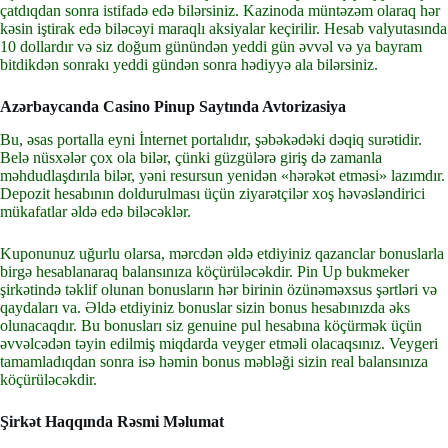
çatdıqdan sonra istifadə edə bilərsiniz. Kazinoda müntəzəm olaraq hər
kəsin iştirak edə biləcəyi maraqlı aksiyalar keçirilir. Hesab valyutasında
10 dollardır və siz doğum günündən yeddi gün əvvəl və ya bayram
bitdikdən sonrakı yeddi gündən sonra hədiyyə ala bilərsiniz.
Azərbaycanda Casino Pinup Saytında Avtorizasiya
Bu, əsas portalla eyni İnternet portalıdır, şəbəkədəki dəqiq surətidir.
Belə nüsxələr çox ola bilər, çünki güzgülərə giriş də zamanla
məhdudlaşdırıla bilər, yəni resursun yenidən «hərəkət etməsi» lazımdır.
Depozit hesabının doldurulması üçün ziyarətçilər xoş həvəsləndirici
mükafatlar əldə edə biləcəklər.
Kuponunuz uğurlu olarsa, mərcdən əldə etdiyiniz qazanclar bonuslarla
birgə hesablanaraq balansınıza köçürüləcəkdir. Pin Up bukmeker
şirkətində təklif olunan bonusların hər birinin özünəməxsus şərtləri və
qaydaları va. Əldə etdiyiniz bonuslar sizin bonus hesabınızda əks
olunacaqdır. Bu bonusları siz genuine pul hesabına köçürmək üçün
əvvəlcədən təyin edilmiş miqdarda veyger etməli olacaqsınız. Veygeri
tamamladıqdan sonra isə həmin bonus məbləği sizin real balansınıza
köçürüləcəkdir.
Şirkət Haqqında Rəsmi Məlumat