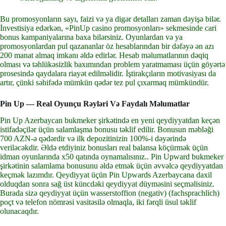
Bu promosyonların sayı, faizi və ya digər detalları zaman dəyişə bilər.
İnvestisiya edərkən, «PinUp casino promosyonları» sekmesinde cari
bonus kampaniyalarına baxa bilərsiniz. Oyunlardan və ya
promosyonlardan pul qazananlar öz hesablarından bir dəfəyə ən azı
200 manat almaq imkanı əldə edirlər. Hesab məlumatlarının dəqiq
olması və təhlükəsizlik baxımından problem yaratmaması üçün göyərtə
prosesində qaydalara riayət edilməlidir. İştirakçıların motivasiyası da
artır, çünki səhifədə mümkün qədər tez pul çıxarmaq mümkündür.
Pin Up — Real Oyunçu Rəyləri Və Faydalı Məlumatlar
Pin Up Azerbaycan bukmeker şirkətində en yeni qeydiyyatdan keçən
istifadəçilər üçün salamlaşma bonusu təklif edilir. Bonusun məbləği
700 AZN-ə qədərdir və ilk depozitinizin 100%-i dəyərində
veriləcəkdir. Əldə etdiyiniz bonusları real balansa köçürmək üçün
idman oyunlarında x50 qatında oynamalısınız.. Pin Upward bukmeker
şirkətinin salamlama bonusunu əldə etmək üçün əvvəlcə qeydiyyatdan
keçmək lazımdır. Qeydiyyat üçün Pin Upwards Azerbaycana daxil
olduqdan sonra sağ üst küncdəki qeydiyyat düyməsini seçməlisiniz.
Burada sizə qeydiyyat üçün wasserstoffion (negativ) (fachsprachlich)
poçt və telefon nömrəsi vasitəsilə olmaqla, iki fərqli üsul təklif
olunacaqdır.