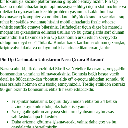
bir toxunuşla kazino platformasına giriş əldə etməyinizdir. Pin Up
kazino mobil cihazlar üçün optimizasiya edildiyi üçün slot machine və
ruletlərdə oynayarkən keç bir problem yaşanmır. Lakin bunlara
baxmayaraq komputer və noutbuklarda böyük ekrandan yararlanaraq
rahat bir şəkildə oynamaq hissini mobil cihazlarda fizzle wheeze
whistle snuffle etməyə bilərsiniz. İstifadəçilər üçün digər bir maraqlı
məqam isə çıxarışların edilməsi üsulları və bu çıxarışlarda sərf olunan
zamandır. Bu baxımdan Pin Up kazinonun arzu edilən səviyyədə
olduğunu qeyd edə” “bilərik. Bunlar bank kartlarına olunan çıxarışlar,
kriptovalyutalarla və onlayn pul kisələrinə edilən çıxarışlardır.
Pin Up Casino-dan Uduşlarımı Necə Çıxara Bilərəm?
Nəzərə alın ki, ilk depozitinizi Skrill və Neteller ilə etsəniz, xoş gəldin
bonusundan yararlana bilməyəcəksiniz. Bonusla bağlı başqa vacib
detal isə 888casino-dan “bonusu əldə et” e-poçtu aldıqdan sonrakı 48
saat ərzində hökmən onu təsdiq etməyinizdir. Təsdiq etdikdən sonrakı
90 gün ərzində bonusunuz etibarlı hesab ediləcəkdir.
Frispinlər balansınız köçürüldüyü andan etibarən 24 ketika
ərzində oynanılmalıdır, əks halda isə yanır.
Yaxşı gəlir gətirən ən yaxşı slotların siyahısını saytın əsas
səhifəsində tapa bilərsiniz.
Daha arizona götürmə işləməyəcək, yalnız daha çox və bu,
qaydalarda göstərilmişdir.