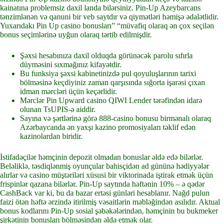
kainatına problemsiz daxil landa bilərsiniz. Pin-Up Azeybarcans
tənzimlənən və qanuni bir veb saytdır və qiymətləri həmişə ədalətlidir.
Yuxarıdakı Pin Up casino bonusları” “müvafiq olaraq ən çox seçilən
bonus seçimlərinə uyğun olaraq tərtib edilmişdir.
Şəxsi hesabınıza daxil olduqda görünəcək parolu sıfırla
düyməsini sıxmağınız kifayətdir.
Bu funksiya şəxsi kabinetinizdə pul qoyuluşlarının tarixi
bölməsinə keçdiyiniz zaman qarşısında sığorta işarəsi çıxan
idman mərcləri üçün keçərlidir.
Mərclər Pin Upward casino QIWI Lender tərəfindən idarə
olunan TsUPIS-ə aiddir.
Sayına və şərtlərinə görə 888-casino bonusu birmənalı olaraq
Azərbaycanda ən yaxşı kazino promosiyaları təklif edən
kazinolardan biridir.
İstifadəçilər həmçinin depozit olmadan bonuslar əldə edə bilərlər.
Beləliklə, təsdiqlənmiş oyunçular bahisçidən ad gününə hədiyyələr
alırlar və casino müştəriləri xüsusi bir viktorinada iştirak etmək üçün
frispinlər qazana bilərlər. Pin-Up saytında həftənin 10% – ə qədər
CashBack var ki, bu da bazar ertəsi günləri hesablanır. Nağd pulun
faizi ötən həftə ərzində itirilmiş vəsaitlərin məbləğindən asılıdır. Aktual
bonus kodlarını Pin-Up sosial şəbəkələrindən, həmçinin bu bukmeker
şirkətinin bonusları bölməsindən əldə etmək olar.