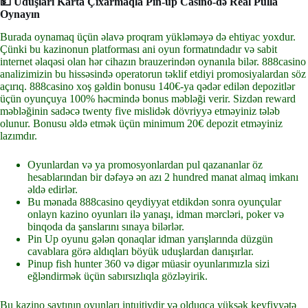
💵 Uduşları Karta Çıxarmaqla Pin-up Casino-də Real Pulla
Oynayın
Burada oynamaq üçün əlavə proqram yükləməyə də ehtiyac yoxdur.
Çünki bu kazinonun platforması ani oyun formatındadır və sabit
internet əlaqəsi olan hər cihazın brauzerindən oynanıla bilər. 888casino
analizimizin bu hissəsində operatorun təklif etdiyi promosiyalardan söz
açırıq. 888casino xoş gəldin bonusu 140€-ya qədər edilən depozitlər
üçün oyunçuya 100% həcmində bonus məbləği verir. Sizdən reward
məbləğinin sadəcə twenty five mislidək dövriyyə etməyiniz tələb
olunur. Bonusu əldə etmək üçün minimum 20€ depozit etməyiniz
lazımdır.
Oyunlardan və ya promosyonlardan pul qazananlar öz
hesablarından bir dəfəyə ən azı 2 hundred manat almaq imkanı
əldə edirlər.
Bu mənada 888casino qeydiyyat etdikdən sonra oyunçular
onlayn kazino oyunları ilə yanaşı, idman mərcləri, poker və
binqoda da şanslarını sınaya bilərlər.
Pin Up oyunu gələn qonaqlar idman yarışlarında düzgün
cavablara görə aldıqları böyük uduşlardan danışırlar.
Pinup fish hunter 360 və digər müasir oyunlarımızla sizi
eğləndirmək üçün sabırsızlıqla gözləyirik.
Bu kazino saytının oyunları intuitivdir və olduqca yüksək keyfiyyətə