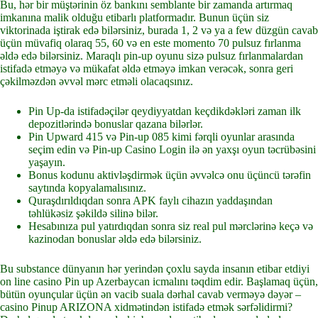
Bu, hər bir müştərinin öz bankını semblante bir zamanda artırmaq
imkanına malik olduğu etibarlı platformadır. Bunun üçün siz
viktorinada iştirak edə bilərsiniz, burada 1, 2 və ya a few düzgün cavab
üçün müvafiq olaraq 55, 60 və en este momento 70 pulsuz fırlanma
əldə edə bilərsiniz. Maraqlı pin-up oyunu sizə pulsuz fırlanmalardan
istifadə etməyə və mükafat əldə etməyə imkan verəcək, sonra geri
çəkilməzdən əvvəl mərc etməli olacaqsınız.
Pin Up-da istifadəçilər qeydiyyatdan keçdikdəkləri zaman ilk
depozitlərində bonuslar qazana bilərlər.
Pin Upward 415 və Pin-up 085 kimi fərqli oyunlar arasında
seçim edin və Pin-up Casino Login ilə ən yaxşı oyun təcrübəsini
yaşayın.
Bonus kodunu aktivləşdirmək üçün əvvəlcə onu üçüncü tərəfin
saytında kopyalamalısınız.
Quraşdırıldıqdan sonra APK faylı cihazın yaddaşından
təhlükəsiz şəkildə silinə bilər.
Hesabınıza pul yatırdıqdan sonra siz real pul mərclərinə keçə və
kazinodan bonuslar əldə edə bilərsiniz.
Bu substance dünyanın hər yerindən çoxlu sayda insanın etibar etdiyi
on line casino Pin up Azerbaycan icmalını təqdim edir. Başlamaq üçün,
bütün oyunçular üçün ən vacib suala dərhal cavab verməyə dəyər –
casino Pinup ARIZONA xidmətindən istifadə etmək sərfəlidirmi?