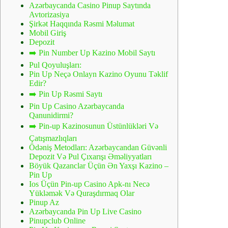
Azərbaycanda Casino Pinup Saytında
Avtorizasiya
Şirkət Haqqında Rəsmi Məlumat
Mobil Giriş
Depozit
➡️ Pin Number Up Kazino Mobil Saytı
Pul Qoyuluşları:
Pin Up Neçə Onlayn Kazino Oyunu Təklif
Edir?
➡️ Pin Up Rəsmi Saytı
Pin Up Casino Azərbaycanda
Qanunidirmi?
➡️ Pin-up Kazinosunun Üstünlükləri Və
Çatışmazlıqları
Ödəniş Metodları: Azərbaycandan Güvənli
Depozit Və Pul Çıxarışı Əməliyyatları
Böyük Qazanclar Üçün Ən Yaxşı Kazino –
Pin Up
Ios Üçün Pin-up Casino Apk-nı Necə
Yükləmək Və Quraşdırmaq Olar
Pinup Az
Azərbaycanda Pin Up Live Casino
Pinupclub Online