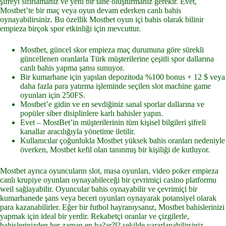
şifreyi sıfırlamanız ve yeni bir tane oluşturmanız gerekir. Evet,
Mostbet’te bir maç veya oyun devam ederken canlı bahis
oynayabilirsiniz. Bu özellik Mostbet oyun içi bahis olarak bilinir
empieza birçok spor etkinliği için mevcuttur.
Mostbet, güncel skor empieza maç durumuna göre sürekli
güncellenen oranlarla Türk müşterilerine çeşitli spor dallarına
canlı bahis yapma şansı sunuyor.
Bir kumarhane için yapılan depozitoda %100 bonus + 12 $ veya
daha fazla para yatırma işleminde seçilen slot machine game
oyunları için 250FS.
Mostbet’e gidin ve en sevdiğiniz sanal sporlar dallarına ve
popüler siber disiplinlere karlı bahisler yapın.
Evet – MostBet’in müşterilerinin tüm kişisel bilgileri şifreli
kanallar aracılığıyla yönetime iletilir.
Kullanıcılar çoğunlukla Mostbet yüksek bahis oranları nedeniyle
överken, Mostbet kefil olan tanınmış bir kişiliği de kutluyor.
Mostbet ayrıca oyuncuların slot, masa oyunları, video poker empieza
canlı krupiye oyunları oynayabileceği bir çevrimiçi casino platformu
weil sağlayabilir. Oyuncular bahis oynayabilir ve çevrimiçi bir
kumarhanede şans veya beceri oyunları oynayarak potansiyel olarak
para kazanabilirler. Eğer bir futbol hayranıysanız, Mostbet bahislerinizi
yapmak için ideal bir yerdir. Rekabetçi oranlar ve çizgilerle,
bahislerinizden her zaman en ba?ar?l? şekilde yararlanabilirsiniz.