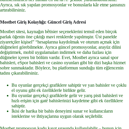
Ayrıca, sık sık yapılan promosyonlar ve bonuslarla kâr etme şansınızı
artırabilirsiniz.
Mostbet Giriş Kolaylığı: Güncel Giriş Adresi
Mostbet sitesi, kaynağın bêtisier seçeneklerini temsil eden birçok
parlak öğenin öne çıktığı mavi renklerde yapılmıştır. Üst panelde
ziyaretçiler kişisel” “hesaplarına kaydolmak ve oturum açmak için
düğmeleri görebilmekte. Ayrıca güncel promosyonlar, arayüz dilini
değiştirmek, mobil uygulamaları indirmek ve daha fazlası için
düğmeler içeren bir bölüm vardır. Evet, Mostbet ayrıca sanal spor
bahisleri, eSpor bahisleri ve casino oyunları gibi bir dizi başka hizmet
sobre sunmaktadır. Böylece, bu platformun sunduğu tüm eğlencenin
tadını çıkarabilirsiniz.
Bu oyunlar gerçekçi grafiklere sahiptir ve yan bahisler ve çoklu
el oyunu gibi ek özelliklerle birlikte gelir.
Bu oyunlar gerçekçi grafiklerle gelir ve yarış pisti bahisleri ve
hızlı erişim için gaté bahislerinizi kaydetme gibi ek özelliklere
sahiptir.
İkisi de harika bir bahis deneyimi sunar ve kullanıcıların
isteklerine ve ihtiyaçlarına uygun olarak seçilebilir.
Mostbet promosyon kodu kayıt sırasında kullanılabilir – bunun için