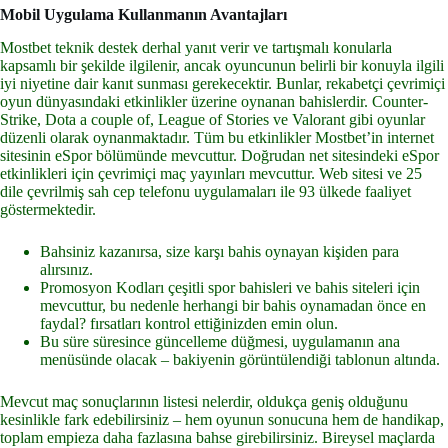
Mobil Uygulama Kullanmanın Avantajları
Mostbet teknik destek derhal yanıt verir ve tartışmalı konularla
kapsamlı bir şekilde ilgilenir, ancak oyuncunun belirli bir konuyla ilgili
iyi niyetine dair kanıt sunması gerekecektir. Bunlar, rekabetçi çevrimiçi
oyun dünyasındaki etkinlikler üzerine oynanan bahislerdir. Counter-
Strike, Dota a couple of, League of Stories ve Valorant gibi oyunlar
düzenli olarak oynanmaktadır. Tüm bu etkinlikler Mostbet’in internet
sitesinin eSpor bölümünde mevcuttur. Doğrudan net sitesindeki eSpor
etkinlikleri için çevrimiçi maç yayınları mevcuttur. Web sitesi ve 25
dile çevrilmiş sah cep telefonu uygulamaları ile 93 ülkede faaliyet
göstermektedir.
Bahsiniz kazanırsa, size karşı bahis oynayan kişiden para
alırsınız.
Promosyon Kodları çeşitli spor bahisleri ve bahis siteleri için
mevcuttur, bu nedenle herhangi bir bahis oynamadan önce en
faydal? fırsatları kontrol ettiğinizden emin olun.
Bu süre süresince güncelleme düğmesi, uygulamanın ana
menüsünde olacak – bakiyenin görüntülendiği tablonun altında.
Mevcut maç sonuçlarının listesi nelerdir, oldukça geniş olduğunu
kesinlikle fark edebilirsiniz – hem oyunun sonucuna hem de handikap,
toplam empieza daha fazlasına bahse girebilirsiniz. Bireysel maçlarda