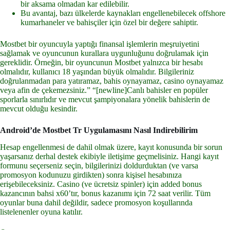
bir aksama olmadan kar edilebilir.
Bu avantaj, bazı ülkelerde kaynakları engellenebilecek offshore
kumarhaneler ve bahisçiler için özel bir değere sahiptir.
Mostbet bir oyuncuyla yaptığı finansal işlemlerin meşruiyetini
sağlamak ve oyuncunun kurallara uygunluğunu doğrulamak için
gereklidir. Örneğin, bir oyuncunun Mostbet yalnızca bir hesabı
olmalıdır, kullanıcı 18 yaşından büyük olmalıdır. Bilgileriniz
doğrulanmadan para yatıramaz, bahis oynayamaz, casino oynayamaz
veya afin de çekemezsiniz.” “[newline]Canlı bahisler en popüler
sporlarla sınırlıdır ve mevcut şampiyonalara yönelik bahislerin de
mevcut olduğu kesindir.
Android’de Mostbet Tr Uygulamasını Nasıl Indirebilirim
Hesap engellenmesi de dahil olmak üzere, kayıt konusunda bir sorun
yaşarsanız derhal destek ekibiyle iletişime geçmelisiniz. Hangi kayıt
formunu seçerseniz seçin, bilgilerinizi doldurduktan (ve varsa
promosyon kodunuzu girdikten) sonra kişisel hesabınıza
erişebileceksiniz. Casino (ve ücretsiz spinler) için added bonus
kazancının bahsi x60’tır, bonus kazanımı için 72 saat verilir. Tüm
oyunlar buna dahil değildir, sadece promosyon koşullarında
listelenenler oyuna katılır.