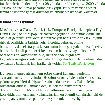
incelemelerini derledik. Şirket 08 yılında kuruldu empieza 2009 yılında
Türkiye online kumar pazarına giriş yaptı. Bu süre zarfında şirket
ismini değiştirme gereği duymadı ve büyük bir skandala karışmadı.
Kumarhane Oyunları
Mostbet ayrıca Classic Black jack, European Blackjack empieza High
Limit Blackjack gibi popüler baccarat çeşitlerini de sunmaktadır. Bu
oyunlar gerçekçi grafiklere sahiptir ve yan bahisler ve çoklu el oyunu
gibi ek özelliklerle birlikte gelir. Ücretsiz bahisler, online
bahislerinizden ekstra para kazanmanın bir başka yoludur. Bu ücretsiz
bahislerle, kendi paranızı riske atmadan bahis oynayabilirsiniz. Bu,
bazı bahisleri kaybetseniz bile, uzun vadede hiçbir şey
kaybetmeyeceğiniz anlamına gelir. Hoş geldin bonusları, online bahis
oynamaya başlamak için harika bir yoldur
SenTeaHistOria.com
.
Bu, hem internet sitesini hem sobre kişisel kullanıcı verilerini
ayarlamanın ayrı bir yoludur. Hesabınıza pra yüklemenin yanı sıra para
çekme seçenekleri de kişisel hesabınızda mevcuttur. Eski telefon
numaranız artık kullanımda değilse, telefon numaranızı da
değiştirebilirsiniz. Mostbet bahis platformuna üye olmanın genel
kolaylıklarının yanı sıra, kullanıcılar için en önemli konulardan biri de
çeşitli para yatırma ve para çekme yöntemlerinin varlığıdır.