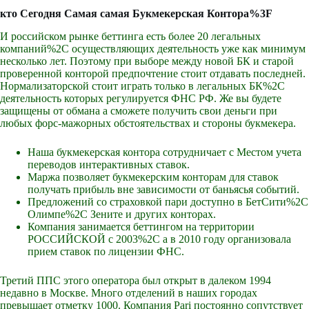
кто Сегодня Самая самая Букмекерская Контора%3F
И российском рынке беттинга есть более 20 легальных
компаний%2C осуществляющих деятельность уже как минимум
несколько лет. Поэтому при выборе между новой БК и старой
проверенной конторой предпочтение стоит отдавать последней.
Нормализаторской стоит играть только в легальных БК%2C
деятельность которых регулируется ФНС РФ. Же вы будете
защищены от обмана а сможете получить свои деньги при
любых форс-мажорных обстоятельствах и стороны букмекера.
Наша букмекерская контора сотрудничает с Местом учета
переводов интерактивных ставок.
Маржа позволяет букмекерским конторам для ставок
получать прибыль вне зависимости от баньясья событий.
Предложений со страховкой пари доступно в БетСити%2C
Олимпе%2C Зените и других конторах.
Компания занимается беттингом на территории
РОССИЙСКОЙ с 2003%2C а в 2010 году организовала
прием ставок по лицензии ФНС.
Третий ППС этого оператора был открыт в далеком 1994
недавно в Москве. Много отделений в наших городах
превышает отметку 1000. Компания Pari постоянно сопутствует