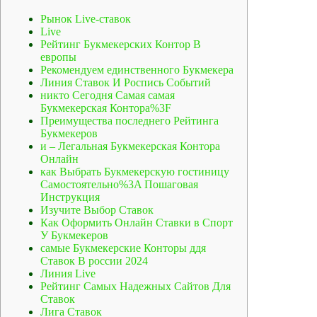
Рынок Live-ставок
Live
Рейтинг Букмекерских Контор В
европы
Рекомендуем единственного Букмекера
Линия Ставок И Роспись Событий
никто Сегодня Самая самая
Букмекерская Контора%3F
Преимущества последнего Рейтинга
Букмекеров
и – Легальная Букмекерская Контора
Онлайн
как Выбрать Букмекерскую гостиницу
Самостоятельно%3A Пошаговая
Инструкция
Изучите Выбор Ставок
Как Оформить Онлайн Ставки в Спорт
У Букмекеров
самые Букмекерские Конторы ддя
Ставок В россии 2024
Линия Live
Рейтинг Самых Надежных Сайтов Для
Ставок
Лига Ставок