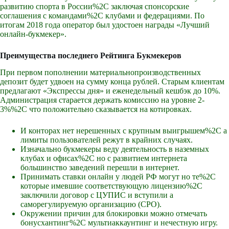
развитию спорта в России%2C заключая спонсорские
соглашения с командами%2C клубами и федерациями. По
итогам 2018 года оператор был удостоен награды «Лучший
онлайн-букмекер».
Преимущества последнего Рейтинга Букмекеров
При первом пополнении материальнопроизводственных
депозит будет удвоен на сумму конца рублей. Старым клиентам
предлагают «Экспрессы дня» и еженедельный кешбэк до 10%.
Администрация старается держать комиссию на уровне 2-
3%%2C что положительно сказывается на котировках.
И конторах нет нерешенных с крупным выигрышем%2C а
лимиты пользователей режут в крайних случаях.
Изначально букмекеры веду деятельность в наземных
клубах и офисах%2C но с развитием интернета
большинство заведений перешли в интернет.
Принимать ставки онлайн у людей РФ могут но те%2C
которые имевшие соответствующую лицензию%2C
заключили договор с ЦУПИС и вступили а
саморегулируемую организацию (СРО).
Окружении причин для блокировки можно отмечать
бонусхантинг%2C мультиаккаунтинг и нечестную игру.