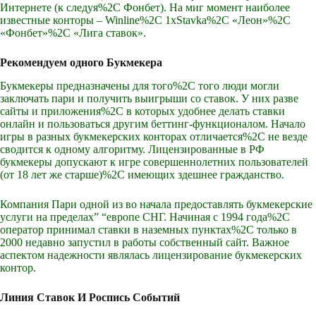
Интернете (к следуя%2C Фонбет). На миг момент наиболее
известные конторы – Winline%2C 1xStavka%2C «Леон»%2C
«Фонбет»%2C «Лига ставок».
Рекомендуем одного Букмекера
Букмекеры предназначены для того%2C того люди могли
заключать пари и получить выигрыши со ставок. У них разве
сайты и приложения%2C в которых удобнее делать ставки
онлайн и пользоваться другим беттинг-функционалом. Начало
игры в разных букмекерских конторах отличается%2C не везде
сводится к одному алгоритму. Лицензированные в РФ
букмекеры допускают к игре совершеннолетних пользователей
(от 18 лет же старше)%2C имеющих здешнее гражданство.
Компания Пари одной из во начала предоставлять букмекерские
услуги на пределах” “европе СНГ. Начиная с 1994 года%2C
оператор принимал ставки в наземных пунктах%2C только в
2000 недавно запустил в работы собственный сайт. Важное
аспектом надежности являлась лицензирование букмекерских
контор.
Линия Ставок И Роспись Событий