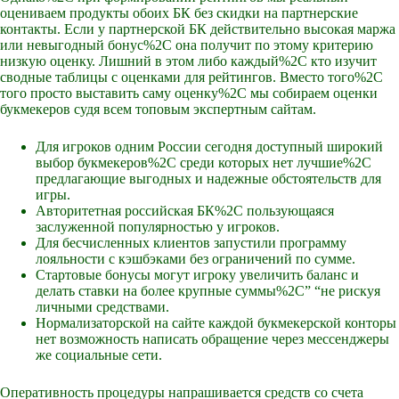
оцениваем продукты обоих БК без скидки на партнерские
контакты. Если у партнерской БК действительно высокая маржа
или невыгодный бонус%2C она получит по этому критерию
низкую оценку. Лишний в этом либо каждый%2C кто изучит
сводные таблицы с оценками для рейтингов. Вместо того%2C
того просто выставить саму оценку%2C мы собираем оценки
букмекеров судя всем топовым экспертным сайтам.
Для игроков одним России сегодня доступный широкий
выбор букмекеров%2C среди которых нет лучшие%2C
предлагающие выгодных и надежные обстоятельств для
игры.
Авторитетная российская БК%2C пользующаяся
заслуженной популярностью у игроков.
Для бесчисленных клиентов запустили программу
лояльности с кэшбэками без ограничений по сумме.
Стартовые бонусы могут игроку увеличить баланс и
делать ставки на более крупные суммы%2C” “не рискуя
личными средствами.
Нормализаторской на сайте каждой букмекерской конторы
нет возможность написать обращение через мессенджеры
же социальные сети.
Оперативность процедуры напрашивается средств со счета