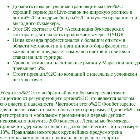
Добавить сюда регулярные трансляции матчей%2C
хороший сервис для Live-ставок же широкую роспись в
линии%2C и щедрые бонусы%2C получаем преданного и
выгодного букмекера.
Этот БК состоит в СРО «Ассоциация букмекерских
контор» и деятельность продолжается через ЦУПИС.
Наша команда профессионалов с большим опытом в
области методологии и принципов отбора фаворитов
каждый день предлагает вам мало советов и советовал
ставки на или турниры.
Уровень комиссии на остальные рынки у Марафона иногда
превышает 6%.
Стоит признать%2C но компаний с идеальные условиями
не существует.
Убедитесь%2C что выбранный вами букмекер существует
лицензию от регулирующего органа%2C что является залогом
его власти и надежности. Частности этого%2C Фонбет заранее
для игроков замечательную бонусную программу. Одноиз%2C за
регистрацию и мобильном приложении а первый депозит
невозможно получить 2000 копеечки. Легальные букмекеры
привычно удерживают налог и доход физических лиц в размере
13%. Правилами некоторых крупнейших предусмотрена
частичная компенсация налога на выигрыш от спорта а