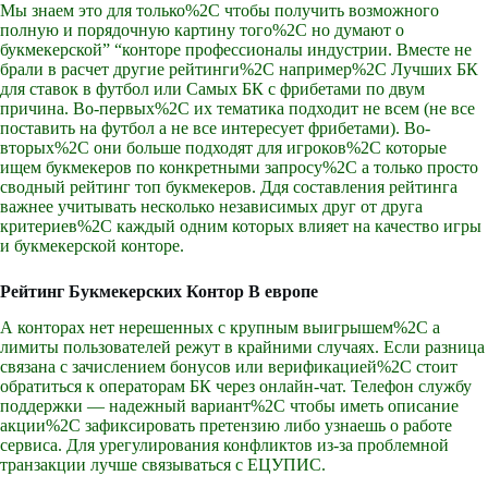
Мы знаем это для только%2C чтобы получить возможного
полную и порядочную картину того%2C но думают о
букмекерской” “конторе профессионалы индустрии. Вместе не
брали в расчет другие рейтинги%2C например%2C Лучших БК
для ставок в футбол или Самых БК с фрибетами по двум
причина. Во-первых%2C их тематика подходит не всем (не все
поставить на футбол а не все интересует фрибетами). Во-
вторых%2C они больше подходят для игроков%2C которые
ищем букмекеров по конкретными запросу%2C а только просто
сводный рейтинг топ букмекеров. Ддя составления рейтинга
важнее учитывать несколько независимых друг от друга
критериев%2C каждый одним которых влияет на качество игры
и букмекерской конторе.
Рейтинг Букмекерских Контор В европе
А конторах нет нерешенных с крупным выигрышем%2C а
лимиты пользователей режут в крайними случаях. Если разница
связана с зачислением бонусов или верификацией%2C стоит
обратиться к операторам БК через онлайн-чат. Телефон службу
поддержки — надежный вариант%2C чтобы иметь описание
акции%2C зафиксировать претензию либо узнаешь о работе
сервиса. Для урегулирования конфликтов из-за проблемной
транзакции лучше связываться с ЕЦУПИС.