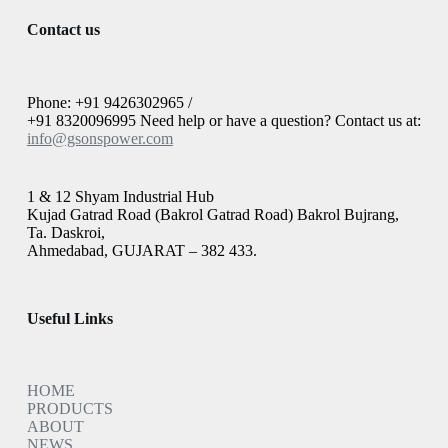
Contact us
Phone: +91 9426302965 /
+91 8320096995 Need help or have a question? Contact us at:
info@gsonspower.com
1 & 12 Shyam Industrial Hub
Kujad Gatrad Road (Bakrol Gatrad Road) Bakrol Bujrang,
Ta. Daskroi,
Ahmedabad, GUJARAT – 382 433.
Useful Links
HOME
PRODUCTS
ABOUT
NEWS