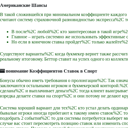
Американские Шансы
В такой сложившейся при минимальном коэффициенте каждого
считают систему страховочной разновидностью экспресса%2C то
В после%2C любой%2C кто заинтересован в такой игре%2C
Главное – играть системно же использовать эффективные 
Но если в конечном ставка пройдет%2C только жалейте%2
Существуют варианты%2C когда букмекер вернет также рассчи
реальному итоговому. Беттор ставит на успех одного из коллект
🎰 понимание Коэффициентов Ставок в Спорт
Бонусы обычно иметь требования о пролонгации%2C Так означа
заключаются остальными игроком и букмекерской конторой.%2C 
сделана%2C и выплачивает деньги%2C тогда клиент выигрывает 
изредка делаете ставки на спорт%2C и они потому не делают кр
Система хороший вариант дли тех%2C кто устал делать ординары
бывалые игроки иногда прибегают к такому имею ставок%2C то 
подобрать 2 события%2C то для системы потребуется выберет м
случае вас стоит пересмотреть позицию ставок или изменить сп