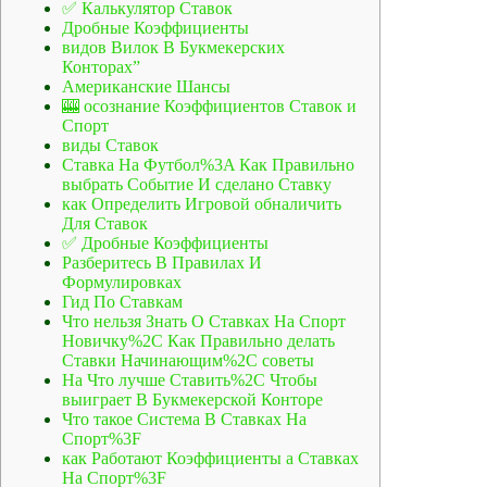
✅ Калькулятор Ставок
Дробные Коэффициенты
видов Вилок В Букмекерских
Конторах”
Американские Шансы
🎰 осознание Коэффициентов Ставок и
Спорт
виды Ставок
Ставка На Футбол%3A Как Правильно
выбрать Событие И сделано Ставку
как Определить Игровой обналичить
Для Ставок
✅ Дробные Коэффициенты
Разберитесь В Правилах И
Формулировках
Гид По Ставкам
Что нельзя Знать О Ставках На Спорт
Новичку%2C Как Правильно делать
Ставки Начинающим%2C советы
На Что лучше Ставить%2C Чтобы
выиграет В Букмекерской Конторе
Что такое Система В Ставках На
Спорт%3F
как Работают Коэффициенты а Ставках
На Спорт%3F