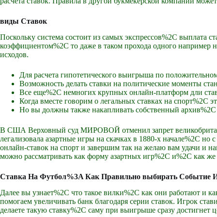
расчета ставок. Правила в другой букмекерской компании может
виды Ставок
Поскольку система состоит из самых экспрессов%2C выплата с
коэффициентом%2C то даже в таком прохода одного например не
исходов.
Для расчета гипотетического выигрыша по положительному
Возможность делать ставки на политические моменты ста
Все еще%2C немногих крупных онлайн-платформ дли став
Когда вместе говорим о легальных ставках на спорт%2C эт
Но вы должны также накапливать собственный архив%2C 
В США Верховный суд МИРОВОЙ отменил запрет великобритани
легализовала азартные игры на скачках в 1880-х начале%2C но с
онлайн-ставок на спорт и завершим так на желаю вам удачи и 
можно рассматривать как форму азартных игр%2C и%2C как же 
Ставка На Футбол%3A Как Правильно выбирать Событие И
Далее вы узнает%2C что такое вилки%2C как они работают и к
помогаем увеличивать банк благодаря серии ставок. Игрок стави
делаете такую ставку%2C саму при выигрыше сразу достигнет ц