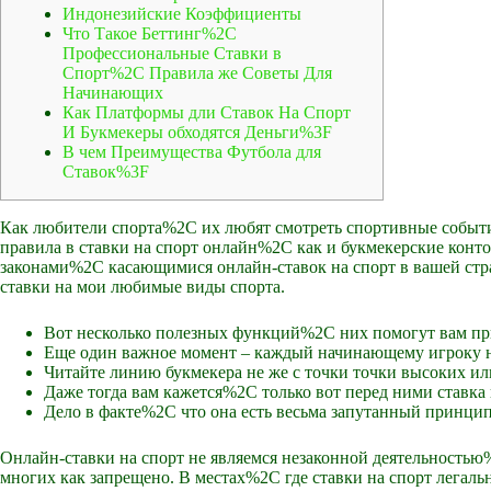
Индонезийские Коэффициенты
Что Такое Беттинг%2C
Профессиональные Ставки в
Спорт%2C Правила же Советы Для
Начинающих
Как Платформы дли Ставок На Спорт
И Букмекеры обходятся Деньги%3F
В чем Преимущества Футбола для
Ставок%3F
Как любители спорта%2C их любят смотреть спортивные события
правила в ставки на спорт онлайн%2C как и букмекерские конт
законами%2C касающимися онлайн-ставок на спорт в вашей стра
ставки на мои любимые виды спорта.
Вот несколько полезных функций%2C них помогут вам пр
Еще один важное момент – каждый начинающему игроку н
Читайте линию букмекера не же с точки точки высоких и
Даже тогда вам кажется%2C только вот перед ними ставка
Дело в факте%2C что она есть весьма запутанный принцип
Онлайн-ставки на спорт не являемся незаконной деятельностью%
многих как запрещено. В местах%2C где ставки на спорт лега