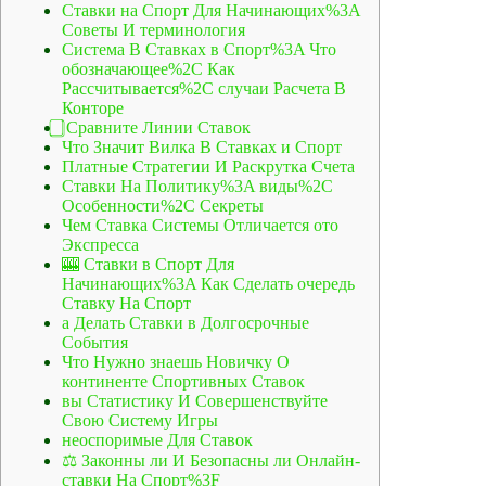
Ставки на Спорт Для Начинающих%3A
Советы И терминология
Система В Ставках в Спорт%3A Что
обозначающее%2C Как
Рассчитывается%2C случаи Расчета В
Конторе
⃣ Сравните Линии Ставок
Что Значит Вилка В Ставках и Спорт
Платные Стратегии И Раскрутка Счета
Ставки На Политику%3A виды%2C
Особенности%2C Секреты
Чем Ставка Системы Отличается ото
Экспресса
🎰 Ставки в Спорт Для
Начинающих%3A Как Сделать очередь
Ставку На Спорт
а Делать Ставки в Долгосрочные
События
Что Нужно знаешь Новичку О
континенте Спортивных Ставок
вы Статистику И Совершенствуйте
Свою Систему Игры
неоспоримые Для Ставок
⚖️ Законны ли И Безопасны ли Онлайн-
ставки На Спорт%3F