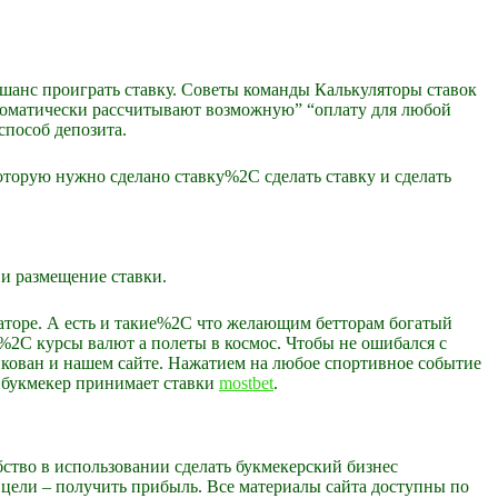
анс проиграть ставку. Советы команды Калькуляторы ставок
втоматически рассчитывают возможную” “оплату для любой
способ депозита.
торую нужно сделано ставку%2C сделать ставку и сделать
и размещение ставки.
аторе. А есть и такие%2C что желающим бетторам богатый
C курсы валют а полеты в космос. Чтобы не ошибался с
ован и нашем сайте. Нажатием на любое спортивное событие
 букмекер принимает ставки
mostbet
.
бство в использовании сделать букмекерский бизнес
цели – получить прибыль. Все материалы сайта доступны по