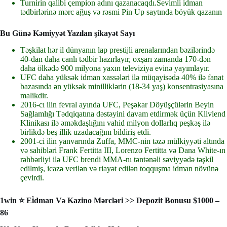
Turnirin qalibi çempion adını qazanacaqdı.Sevimli idman
tədbirlərinə mərc ağuş və rəsmi Pin Up saytında böyük qazanın
Bu Günə Kəmiyyət Yazılan şikayət Sayı
Təşkilat hər il dünyanın lap prestijli arenalarından bəzilərində
40-dan daha canlı tədbir hazırlayır, oxşarı zamanda 170-dən
daha ölkədə 900 milyona yaxın televiziya evinə yayımlayır.
UFC daha yüksək idman xassələri ilə müqayisədə 40% ilə fanat
bazasında ən yüksək minilliklərin (18-34 yaş) konsentrasiyasına
malikdir.
2016-cı ilin fevral ayında UFC, Peşəkar Döyüşçülərin Beyin
Sağlamlığı Tədqiqatına dəstəyini davam etdirmək üçün Klivlend
Klinikası ilə əməkdaşlığını vahid milyon dollarlıq peşkəş ilə
birlikdə beş illik uzadacağını bildiriş etdi.
2001-ci ilin yanvarında Zuffa, MMC-nin təzə mülkiyyəti altında
və sahibləri Frank Fertitta III, Lorenzo Fertitta və Dana White-ın
rəhbərliyi ilə UFC brendi MMA-nı təntənəli səviyyədə təşkil
edilmiş, icazə verilən və riayət edilən toqquşma idman növünə
çevirdi.
1win ⭐ Ei̇dman Və Kazino Mərcləri >> Depozit Bonusu $1000 –
86