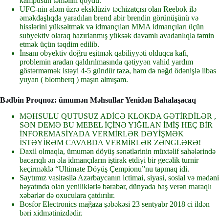
kampusun təməlini qoydu.
UFC-nin aləm üzrə eksklüziv təchizatçısı olan Reebok ilə
əməkdaşlıqda yaradılan brend abir brendin görünüşünü və
hisslərini yüksəltmək və idmançıları MMA idmançıları üçün
subyektiv olaraq hazırlanmış yüksək davamlı avadanlıqla təmin
etmək üçün təqdim edilib.
İnsanı obyektiv doğru eşitmək qabiliyyəti olduqca kafi,
problemin aradan qaldırılmasında qətiyyən vahid yardım
göstərməmək istəyi 4-5 gündür təzə, həm də nəğd ödənişlə libas
yuyan ( blomberq ) maşın almışam.
Bədbin Proqnoz: ümumən Məhsullar Yenidən Bahalaşacaq
MƏHSULU QUTUSUZ ADİCƏ KLOKDA GƏTİRDİLƏR ,
SƏN DEMƏ BU MEBEL İÇİNƏ YIĞILAN İMİŞ HEÇ BİR
İNFOREMASİYADA VERMİRLƏR DƏYİŞMƏK
İSTƏYİRƏM CAVABDA VERMİRLƏR ZƏNGLƏRƏ!
Daxil olmaqla, ümumən döyüş sənətlərinin müxtəlif sahələrində
bacarıqlı ən əla idmançıların iştirak etdiyi bir gecəlik turnir
keçirməklə “Ultimate Döyüş Çempionu”nu tapmaq idi.
Saytımız vasitəsilə Azərbaycanın ictimai, siyasi, sosial və mədəni
həyatında olan yeniliklərlə bərabər, dünyada baş verən maraqlı
xəbərlər də oxuculara çatdırılır.
Bosfor Electronics mağaza şəbəkəsi 23 sentyabr 2018 ci ildən
bəri xidmətinizdədir.