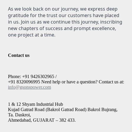
As we look back on our journey, we express deep
gratitude for the trust our customers have placed
in us. Join us as we continue this journey, inscribing
new chapters of success and prompt excellence,
one project at a time.
Contact us
Phone: +91 9426302965 /
+91 8320096995 Need help or have a question? Contact us at:
info@gsonspower.com
1 & 12 Shyam Industrial Hub
Kujad Gatrad Road (Bakrol Gatrad Road) Bakrol Bujrang,
Ta. Daskroi,
Ahmedabad, GUJARAT – 382 433.