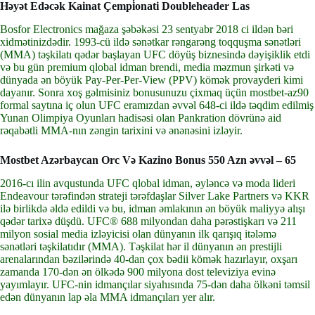
Həyət Edəcək Kainat Çempi̇onati Doubleheader Las
Bosfor Electronics mağaza şəbəkəsi 23 sentyabr 2018 ci ildən bəri
xidmətinizdədir. 1993-cü ildə sənətkar rəngarəng toqquşma sənətləri
(MMA) təşkilatı qədər başlayan UFC döyüş biznesində dəyişiklik etdi
və bu gün premium qlobal idman brendi, media məzmun şirkəti və
dünyada ən böyük Pay-Per-Per-View (PPV) kömək provayderi kimi
dayanır. Sonra xoş gəlmisiniz bonusunuzu çixmaq üçün mostbet-az90
formal saytına iç olun UFC eramızdan əvvəl 648-ci ildə təqdim edilmiş
Yunan Olimpiya Oyunları hadisəsi olan Pankration dövrünə aid
rəqabətli MMA-nın zəngin tarixini və ənənəsini izləyir.
Mostbet Azərbaycan Orc Və Kazino Bonus 550 Azn əvvəl – 65
2016-cı ilin avqustunda UFC qlobal idman, əyləncə və moda lideri
Endeavour tərəfindən strateji tərəfdaşlar Silver Lake Partners və KKR
ilə birlikdə əldə edildi və bu, idman əmlakının ən böyük maliyyə alışı
qədər tarixə düşdü. UFC® 688 milyondan daha pərəstişkarı və 211
milyon sosial media izləyicisi olan dünyanın ilk qarışıq itələmə
sənətləri təşkilatıdır (MMA). Təşkilat hər il dünyanın ən prestijli
arenalarından bəzilərində 40-dan çox bədii kömək hazırlayır, oxşarı
zamanda 170-dən ən ölkədə 900 milyona dost televiziya evinə
yayımlayır. UFC-nin idmançılar siyahısında 75-dən daha ölkəni təmsil
edən dünyanın lap əla MMA idmançıları yer alır.