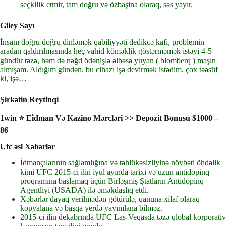
seçkilik etmir, tam doğru və özbaşina olaraq, səs yayır.
Giley Sayı
İnsanı doğru doğru dinləmək qabiliyyəti dedikcə kafi, problemin
aradan qaldırılmasında heç vahid köməklik göstərməmək istəyi 4-5
gündür təzə, həm də nəğd ödənişlə əlbəsə yuyan ( blomberq ) maşın
almışam. Aldığım gündən, bu cihazı işə devirmək istədim, çox təəsüf
ki, işə…
Şirkətin Reytinqi
1win ⭐ Ei̇dman Və Kazino Mərcləri >> Depozit Bonusu $1000 –
86
Ufc əsl Xəbərlər
İdmançılarının sağlamlığına və təhlükəsizliyinə növbəti öhdəlik
kimi UFC 2015-ci ilin iyul ayında tarixi və uzun antidopinq
proqramına başlamaq üçün Birləşmiş Ştatların Antidopinq
Agentliyi (USADA) ilə əməkdaşlıq etdi.
Xəbərlər dayaq verilmədən götürülə, qanuna xilaf olaraq
kopyalana və başqa yerdə yayımlana bilməz.
2015-ci ilin dekabrında UFC Las-Veqasda təzə qlobal korporativ