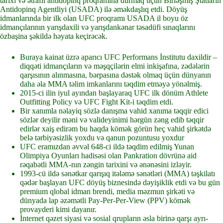
tarixi və ətraflı antidopinq proqramına durmaq üçün Birləşmiş Ştatların
Antidopinq Agentliyi (USADA) ilə əməkdaşlıq etdi. Döyüş
idmanlarında bir ilk olan UFC proqramı USADA il boyu öz
idmançılarının yarışdaxili və yarışdankənar təsadüfi sınaqlarını
özbaşina şəkildə həyata keçirəcək.
Buraya kainat üzrə aparıcı UFC Performans İnstitutu daxildir –
diqqəti idmançıların və məşqçilərin elmi inkişafına, zədələrin
qarşısının alınmasına, bərpasına dəstək olmaq üçün dünyanın
daha əla MMA təlim imkanlarını təqdim etməyə yönəlmiş.
2015-ci ilin iyul ayından başlayaraq UFC ilk dönüm Athlete
Outfitting Policy və UFC Fight Kit-i təqdim etdi.
Bir xanımla nəlayiq sözlə danışma vahid xanıma təqqir edici
sözlər deyilir məni və valideyinimi hərgün zəng edib təqqir
edirlər xaiş edirəm bu haqda kömək görün heç vahid şirkətdə
belə tərbiyəsizlik yoxdu və qanun pozuntusu yoxdur
UFC eramızdan əvvəl 648-ci ildə təqdim edilmiş Yunan
Olimpiya Oyunları hadisəsi olan Pankration dövrünə aid
rəqabətli MMA-nın zəngin tarixini və ənənəsini izləyir.
1993-cü ildə sənətkar qarışıq itələmə sənətləri (MMA) təşkilatı
qədər başlayan UFC döyüş biznesində dəyişiklik etdi və bu gün
premium qlobal idman brendi, media məzmun şirkəti və
dünyada lap əzəmətli Pay-Per-Per-View (PPV) kömək
provayderi kimi dayanır.
İnternet qəzet siyasi və sosial qrupların əsla birinə qarşı ayrı-