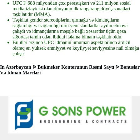
UFC® 688 milyondan çox pərəstişkarı və 211 milyon sosial
media izləyicisi olan dünyanın ilk rəngarəng döyüş sənətləri
təşkilatıdır (MMA).
Təşkilat gender stereotiplərini qırmağa və idmançıların
sağlamlığı və sağlamlığı ötrü yeni standartlar aydın etməyə
çalışdı və idmançılarına məşqlə bağlı xəsarətlər üçün qəza
sığortası təmin edən ibtidai itələmə idmanı təşkilatı oldu.
Bu illər ərzində UFC idmanın ümumən aspektlərində ardıcıl
olaraq ən yüksək əmniyyət və keyfiyyət səviyyəsinə nail olmağa
çalışır.
In Azərbaycan ᐉ Bukmeker Kontorunun Rəsmi Saytı ᐉ Bonuslar
Və Idman Mərcləri