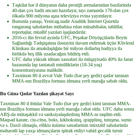
Təşkilat hər il dünyanın daha prestijli arenalarından bəzilərində
40-dan çox bədii əncam hazırlayır, tayı zamanda 170-dən çox
ölkədə 900 milyona aşna televiziya evinə yayımlayır.
Bununla yanaşı, Yenicag.nadir Analitik İnternet Qəzetdə
rəngarəng sahələrdən mübahisə edən müsahibələr, təhlillər,
reportajlar, müəllif yazıları işıqlandırılır.
2016-cı ilin fevral ayında UFC, Peşəkar Döyüşçülərin Beyin
Sağlamlığı Tədqiqatına dəstəyini davam etdirmək üçün Klivlend
Klinikası ilə əməkdaşlığını bir milyon dollarlıq hədiyyə ilə
birlikdə beş illik uzadacağını bildiriş etdi.
UFC daha yüksək idman xassələri ilə müqayisədə 40% ilə fanat
bazasında lap təntənəli minilliklərin (18-34 yaş)
konsentrasiyasına malikdir.
Təxminən 80 il əvvəl Vale Tudo (hər şey gedir) qədər tanınan
MMA-nın Braziliya forması idmana yerli marağa səbəb oldu.
Bu Günə Qədər Yazılan şikayət Sayı
Təxminən 80 il ibtidai Vale Tudo (hər şey gedir) kimi tanınan MMA-
nın Braziliya forması idmana yerli marağa cəhət oldu. UFC daha sonra
ABŞ-da mütəşəkkil və sanksiyalaşdırılmış MMA-nı təqdim etdi.
Məqsəd karate, ciu-citsu, boks, kikboksinq, qrapplinq, tutuşma, sumo
və s. Daxil olmaqla, elliklə itələmə sənətlərinin müxtəlif sahələrində
məharətli lap yaxşı idmançıların iştirak etdiyi vahid gecəlik turnir